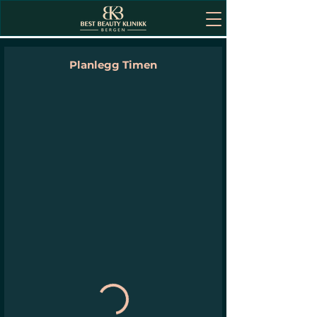
Planlegg Timen