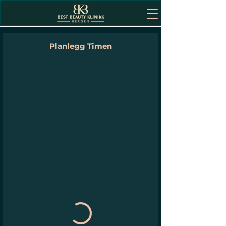
Planlegg Timen